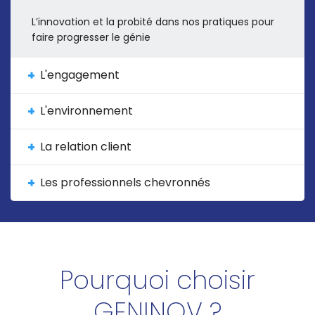
L’innovation et la probité dans nos pratiques pour
faire progresser le génie
L'engagement
L'environnement
La relation client
Les professionnels chevronnés
Pourquoi choisir
GENINOV ?