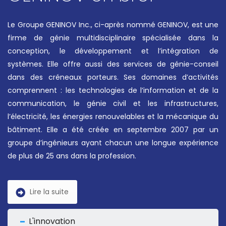
Le Groupe GENINOV Inc., ci-après nommé GENINOV, est une
firme de génie multidisciplinaire spécialisée dans la
conception, le développement et l’intégration de
systèmes. Elle offre aussi des services de génie-conseil
dans des créneaux porteurs. Ses domaines d’activités
comprennent : les technologies de l’information et de la
communication, le génie civil et les infrastructures,
l’électricité, les énergies renouvelables et la mécanique du
bâtiment. Elle a été créée en septembre 2007 par un
groupe d’ingénieurs ayant chacun une longue expérience
de plus de 25 ans dans la profession.
Lire la suite
L'innovation