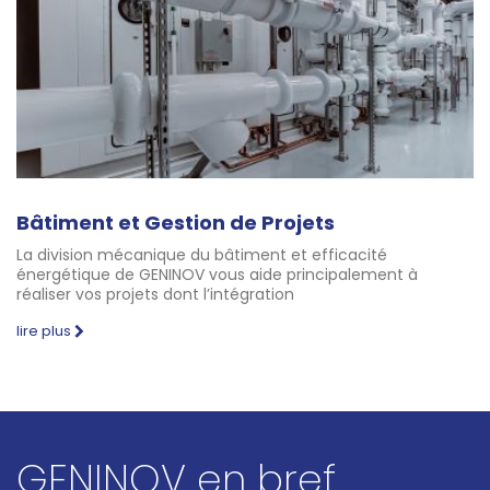
Bâtiment et Gestion de Projets
La division mécanique du bâtiment et efficacité
énergétique de GENINOV vous aide principalement à
réaliser vos projets dont l’intégration
lire plus
GENINOV en bref