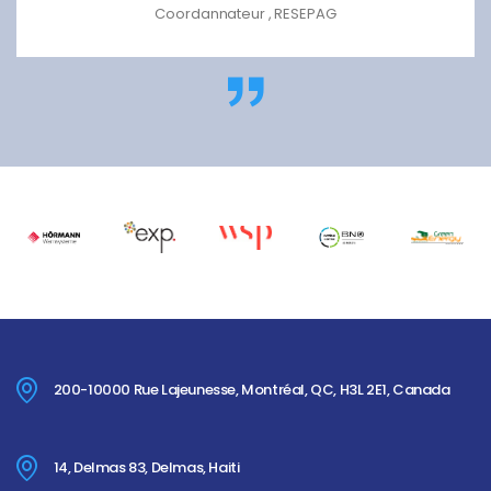
Coordannateur , RESEPAG
200-10000 Rue Lajeunesse, Montréal, QC, H3L 2E1, Canada
14, Delmas 83, Delmas, Haiti