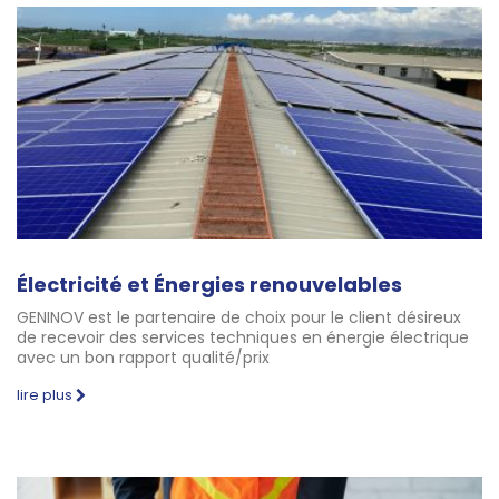
Électricité et Énergies renouvelables
GENINOV est le partenaire de choix pour le client désireux
de recevoir des services techniques en énergie électrique
avec un bon rapport qualité/prix
lire plus