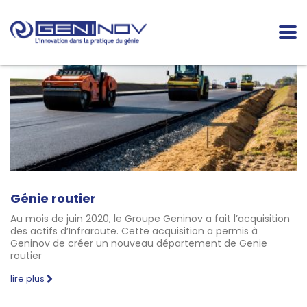
Génie routier
Au mois de juin 2020, le Groupe Geninov a fait l’acquisition
des actifs d’Infraroute. Cette acquisition a permis à
Geninov de créer un nouveau département de Genie
routier
lire plus