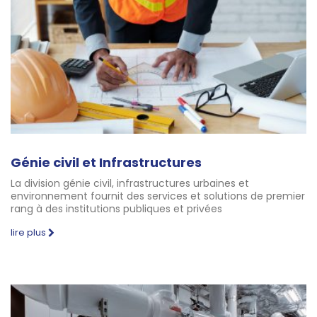
Génie civil et Infrastructures
La division génie civil, infrastructures urbaines et
environnement fournit des services et solutions de premier
rang à des institutions publiques et privées
lire plus