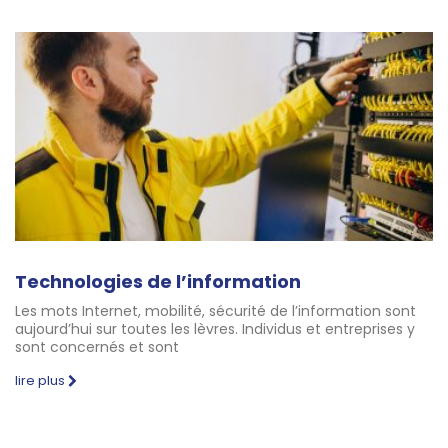
Technologies de l’information
Les mots Internet, mobilité, sécurité de l’information sont
aujourd’hui sur toutes les lèvres. Individus et entreprises y
sont concernés et sont
lire plus