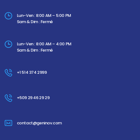
Lun–Ven : 8:00 AM – 5:00 PM
Sam & Dim : Fermé
Lun–Ven : 8:00 AM – 4:00 PM
Sam & Dim : Fermé
+1 514 374 2999
+509 29 46 29 29
contact@geninov.com