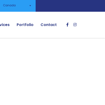
Canada
vices
Portfolio
Contact