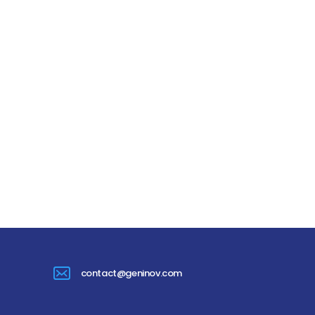
contact@geninov.com