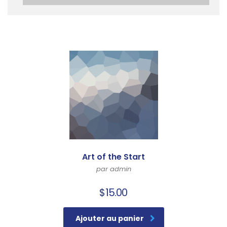
Art of the Start
par admin
$
15.00
Ajouter au panier