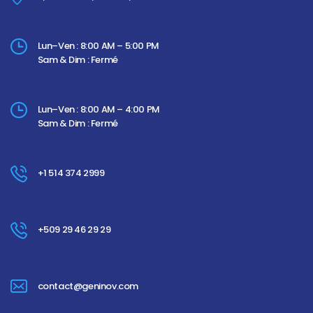
Lun–Ven : 8:00 AM – 5:00 PM
Sam & Dim : Fermé
Lun–Ven : 8:00 AM – 4:00 PM
Sam & Dim : Fermé
+1 514 374 2999
+509 29 46 29 29
contact@geninov.com