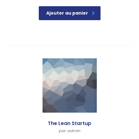
Ajouter au panier
The Lean Startup
par admin