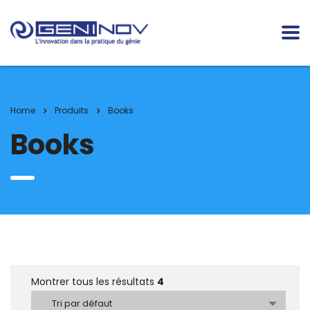
Home
Produits
Books
Books
Montrer tous les résultats
4
Tri par défaut