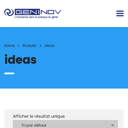
Home
Produits
ideas
ideas
Afficher le résultat unique
Tri par défaut