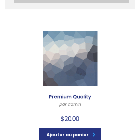
Premium Quality
par admin
$
20.00
Ajouter au panier